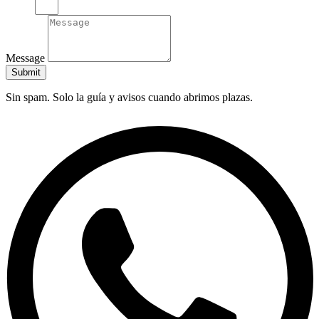
Message
Submit
Sin spam. Solo la guía y avisos cuando abrimos plazas.