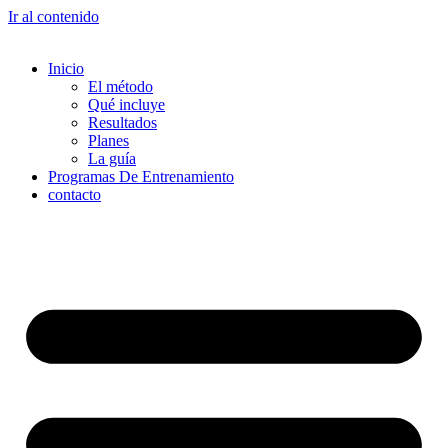
Ir al contenido
Inicio
El método
Qué incluye
Resultados
Planes
La guía
Programas De Entrenamiento
contacto