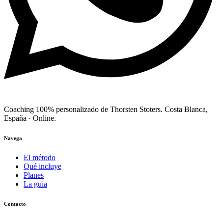
Coaching 100% personalizado de Thorsten Stoters. Costa Blanca,
España · Online.
Navega
El método
Qué incluye
Planes
La guía
Contacto