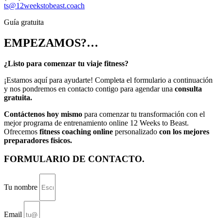
ts@12weekstobeast.coach
Guía gratuita
EMPEZAMOS?…
¿Listo para comenzar tu viaje fitness?
¡Estamos aquí para ayudarte! Completa el formulario a continuación
y nos pondremos en contacto contigo para agendar una
consulta
gratuita.
Contáctenos hoy mismo
para comenzar tu transformación con el
mejor programa de entrenamiento online 12 Weeks to Beast.
Ofrecemos
fitness coaching online
personalizado
con los mejores
preparadores físicos.
FORMULARIO DE CONTACTO.
Tu nombre
Email