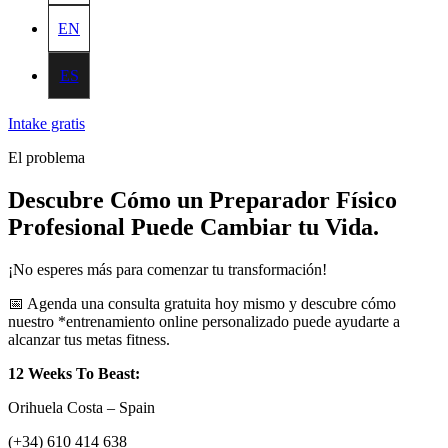
EN
ES
Intake gratis
El problema
Descubre Cómo un Preparador Físico
Profesional Puede Cambiar tu Vida.
¡No esperes más para comenzar tu transformación!
📅 Agenda una consulta gratuita hoy mismo y descubre cómo
nuestro *entrenamiento online personalizado puede ayudarte a
alcanzar tus metas fitness.
12 Weeks To Beast:
Orihuela Costa – Spain
(+34) 610 414 638