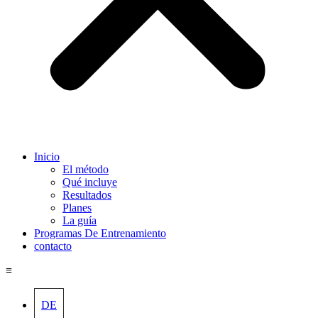
Inicio
El método
Qué incluye
Resultados
Planes
La guía
Programas De Entrenamiento
contacto
≡
DE