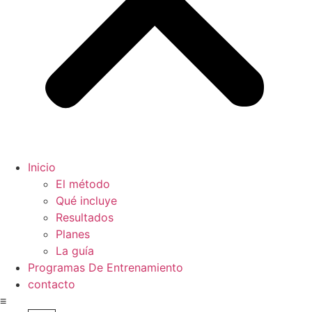
Inicio
El método
Qué incluye
Resultados
Planes
La guía
Programas De Entrenamiento
contacto
≡