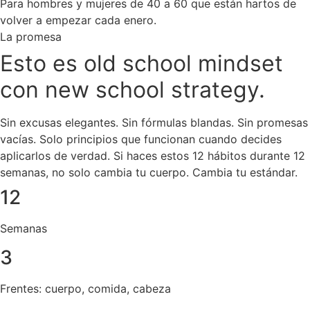
Para hombres y mujeres de 40 a 60 que están hartos de
volver a empezar cada enero.
La promesa
Esto es old school mindset
con
new school strategy.
Sin excusas elegantes. Sin fórmulas blandas. Sin promesas
vacías. Solo principios que funcionan cuando decides
aplicarlos de verdad. Si haces estos 12 hábitos durante 12
semanas, no solo cambia tu cuerpo. Cambia tu estándar.
12
Semanas
3
Frentes: cuerpo, comida, cabeza