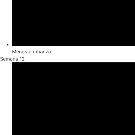
Menos confianza
Semana 12