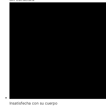
Insatisfecha con su cuerpo