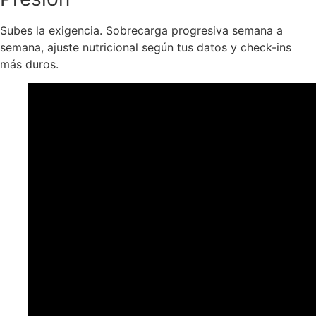
Subes la exigencia. Sobrecarga progresiva semana a
semana, ajuste nutricional según tus datos y check-ins
más duros.