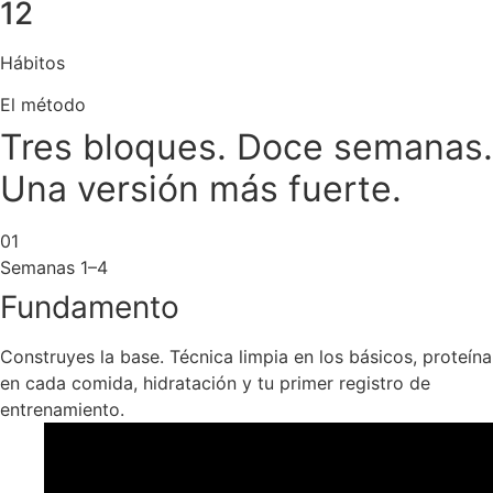
12
Hábitos
El método
Tres bloques. Doce semanas.
Una versión más fuerte.
01
Semanas 1–4
Fundamento
Construyes la base. Técnica limpia en los básicos, proteína
en cada comida, hidratación y tu primer registro de
entrenamiento.