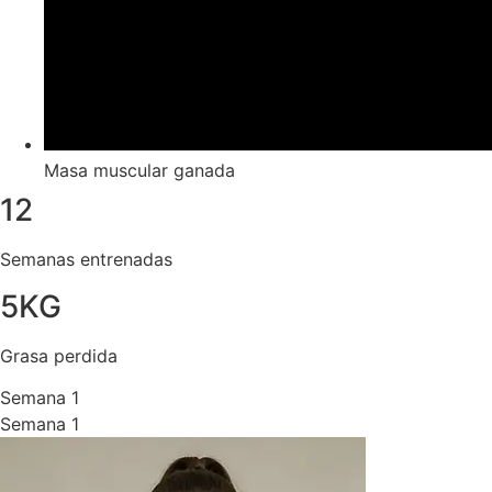
Masa muscular ganada
12
Semanas entrenadas
5KG
Grasa perdida
Semana 1
Semana 1