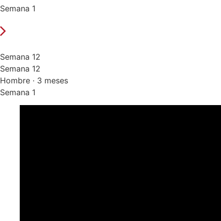
Semana 1
Semana 12
Semana 12
Hombre · 3 meses
Semana 1