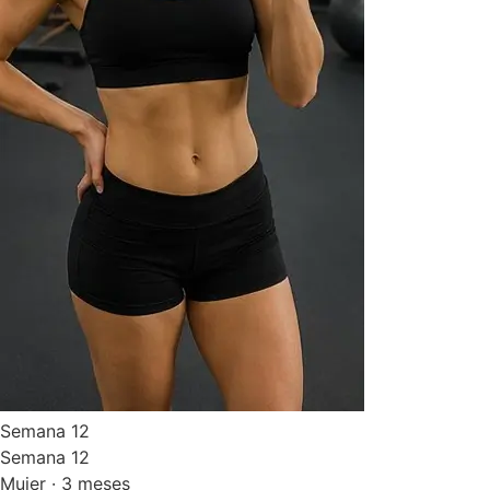
Semana 12
Semana 12
Mujer · 3 meses