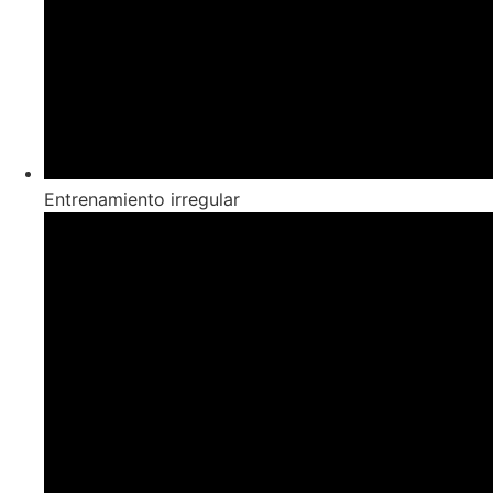
Entrenamiento irregular