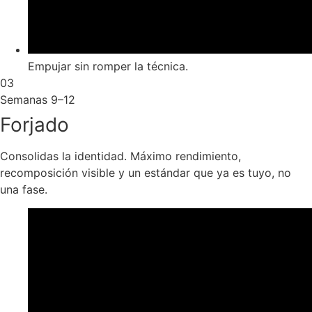
Empujar sin romper la técnica.
03
Semanas 9–12
Forjado
Consolidas la identidad. Máximo rendimiento,
recomposición visible y un estándar que ya es tuyo, no
una fase.