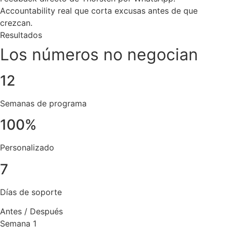
Accountability real que corta excusas antes de que
crezcan.
Resultados
Los números no negocian
12
Semanas de programa
100%
Personalizado
7
Días de soporte
Antes / Después
Semana 1