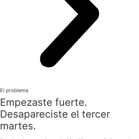
El problema
Empezaste fuerte.
Desapareciste el tercer
martes.