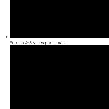
Entrena 4–5 veces por semana